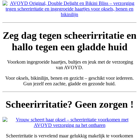
Zeg dag tegen scheerirritatie en
hallo tegen een gladde huid
Voorkom ingegroeide haartjes, bultjes en jeuk met de verzorging
van AVOYD.
Voor oksels, bikinilijn, benen en gezicht – geschikt voor iedereen.
Gun jezelf een zachte, gladde en gezonde huid.
Scheerirritatie? Geen zorgen !
Scheerirritatie is vervelend maar gelukkig makelijk te voorkomen