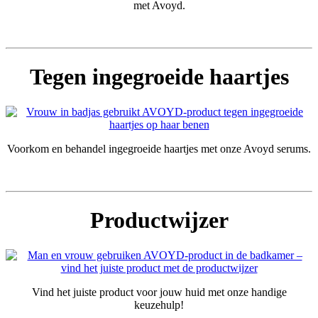
met Avoyd.
Tegen ingegroeide haartjes
Voorkom en behandel ingegroeide haartjes met onze Avoyd serums.
Productwijzer
Vind het juiste product voor jouw huid met onze handige
keuzehulp!