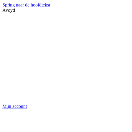
Spring naar de hoofdtekst
Avoyd
Mijn account