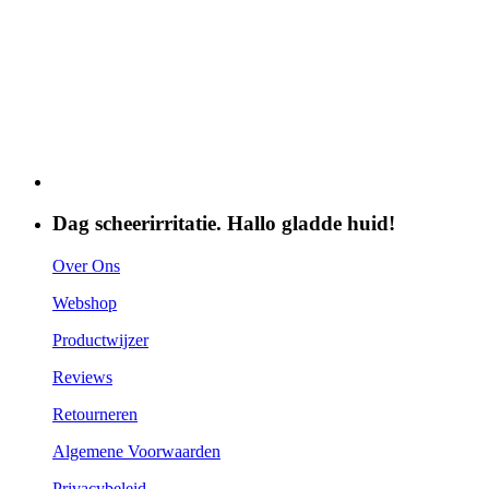
Dag scheerirritatie. Hallo gladde huid!
Over Ons
Webshop
Productwijzer
Reviews
Retourneren
Algemene Voorwaarden
Privacybeleid