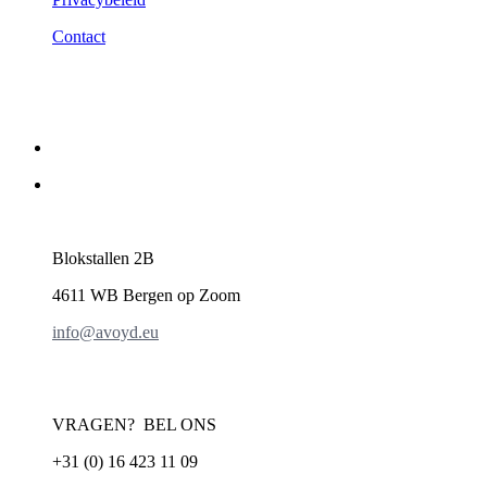
Contact
Blokstallen 2B
4611 WB Bergen op Zoom
info@avoyd.eu
VRAGEN? BEL ONS
+31 (0) 16 423 11 09