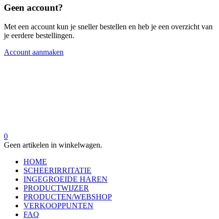
Geen account?
Met een account kun je sneller bestellen en heb je een overzicht van
je eerdere bestellingen.
Account aanmaken
0
Geen artikelen in winkelwagen.
HOME
SCHEERIRRITATIE
INGEGROEIDE HAREN
PRODUCTWIJZER
PRODUCTEN/WEBSHOP
VERKOOPPUNTEN
FAQ