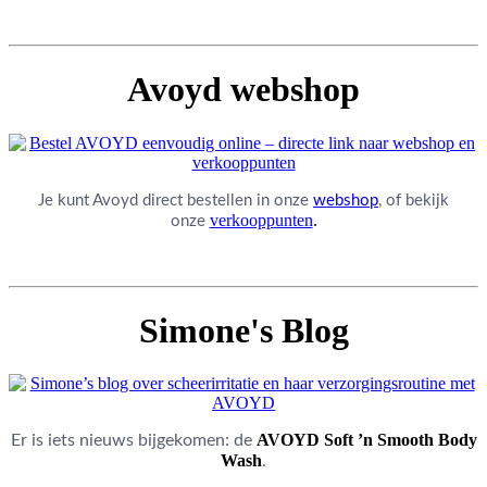
Avoyd webshop
Je kunt Avoyd direct bestellen in onze
webshop
, of bekijk
verkooppunten
.
onze
Simone's Blog
AVOYD Soft ’n Smooth Body
Er is iets nieuws bijgekomen: de
Wash
.