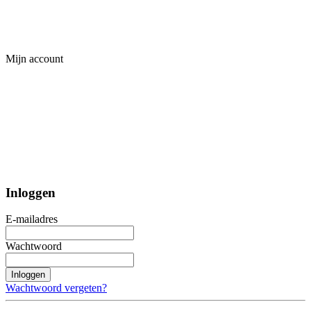
Mijn account
Inloggen
E-mailadres
Wachtwoord
Inloggen
Wachtwoord vergeten?