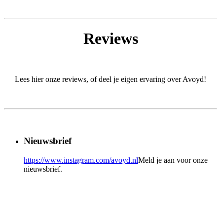
Reviews
Lees hier onze reviews, of deel je eigen ervaring over Avoyd!
Nieuwsbrief
https://www.instagram.com/avoyd.nl
Meld je aan voor onze
nieuwsbrief.