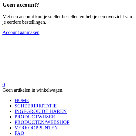
Geen account?
Met een account kun je sneller bestellen en heb je een overzicht van
je eerdere bestellingen.
Account aanmaken
0
Geen artikelen in winkelwagen.
HOME
SCHEERIRRITATIE
INGEGROEIDE HAREN
PRODUCTWIJZER
PRODUCTEN/WEBSHOP
VERKOOPPUNTEN
FAQ