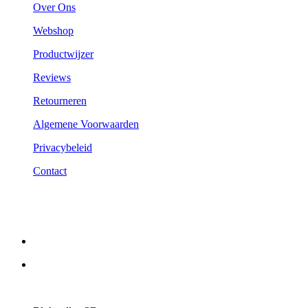
Over Ons
Webshop
Productwijzer
Reviews
Retourneren
Algemene Voorwaarden
Privacybeleid
Contact