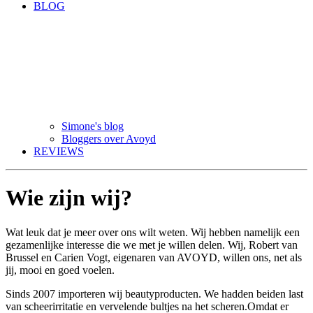
BLOG
Simone's blog
Bloggers over Avoyd
REVIEWS
Wie zijn wij?
Wat leuk dat je meer over ons wilt weten. Wij hebben namelijk een
gezamenlijke interesse die we met je willen delen. Wij, Robert van
Brussel en Carien Vogt, eigenaren van AVOYD, willen ons, net als
jij, mooi en goed voelen.
Sinds 2007 importeren wij beautyproducten. We hadden beiden last
van scheerirritatie en vervelende bultjes na het scheren.Omdat er