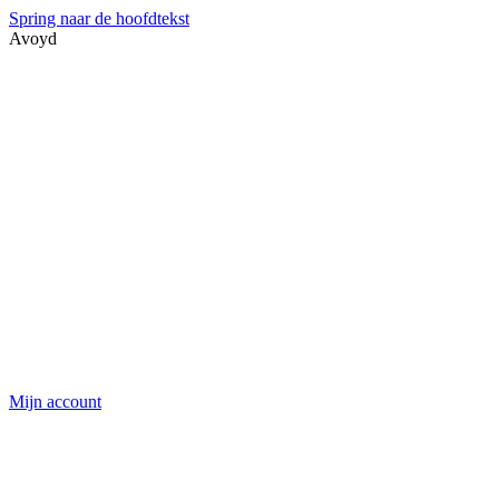
Spring naar de hoofdtekst
Avoyd
Mijn account