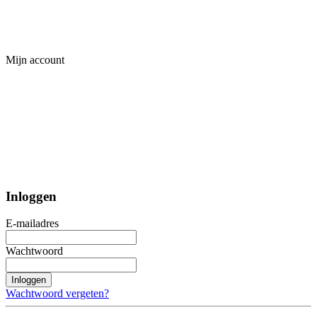
Mijn account
Inloggen
E-mailadres
Wachtwoord
Inloggen
Wachtwoord vergeten?