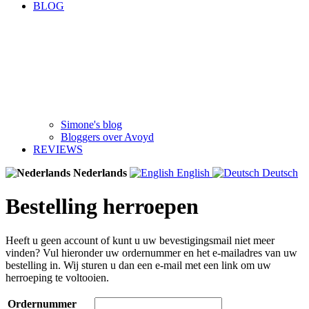
BLOG
Simone's blog
Bloggers over Avoyd
REVIEWS
Nederlands
English
Deutsch
Bestelling herroepen
Heeft u geen account of kunt u uw bevestigingsmail niet meer
vinden? Vul hieronder uw ordernummer en het e-mailadres van uw
bestelling in. Wij sturen u dan een e-mail met een link om uw
herroeping te voltooien.
Ordernummer