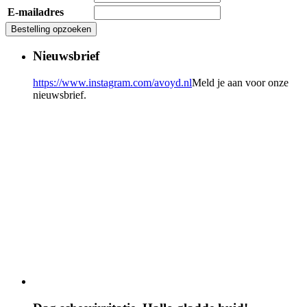
E-mailadres
Bestelling opzoeken
Nieuwsbrief
https://www.instagram.com/avoyd.nl
Meld je aan voor onze
nieuwsbrief.