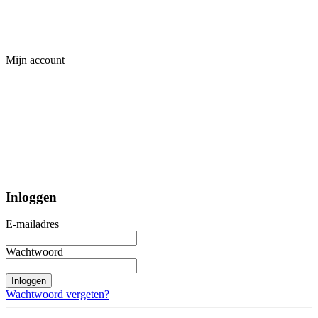
Mijn account
Inloggen
E-mailadres
Wachtwoord
Inloggen
Wachtwoord vergeten?