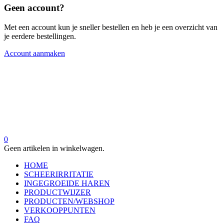
Geen account?
Met een account kun je sneller bestellen en heb je een overzicht van
je eerdere bestellingen.
Account aanmaken
0
Geen artikelen in winkelwagen.
HOME
SCHEERIRRITATIE
INGEGROEIDE HAREN
PRODUCTWIJZER
PRODUCTEN/WEBSHOP
VERKOOPPUNTEN
FAQ