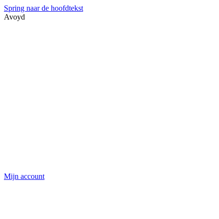
Spring naar de hoofdtekst
Avoyd
Mijn account