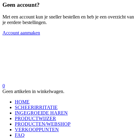
Geen account?
Met een account kun je sneller bestellen en heb je een overzicht van
je eerdere bestellingen.
Account aanmaken
0
Geen artikelen in winkelwagen.
HOME
SCHEERIRRITATIE
INGEGROEIDE HAREN
PRODUCTWIJZER
PRODUCTEN/WEBSHOP
VERKOOPPUNTEN
FAQ