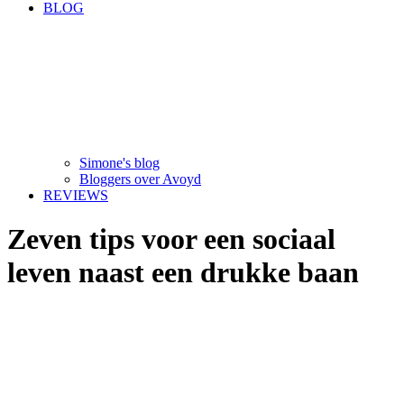
BLOG
Simone's blog
Bloggers over Avoyd
REVIEWS
Zeven tips voor een sociaal
leven naast een drukke baan