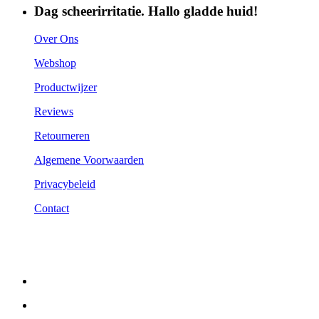
Dag scheerirritatie. Hallo gladde huid!
Over Ons
Webshop
Productwijzer
Reviews
Retourneren
Algemene Voorwaarden
Privacybeleid
Contact