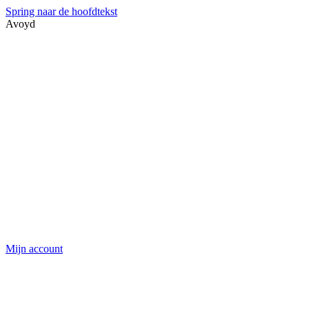
Spring naar de hoofdtekst
Avoyd
Mijn account