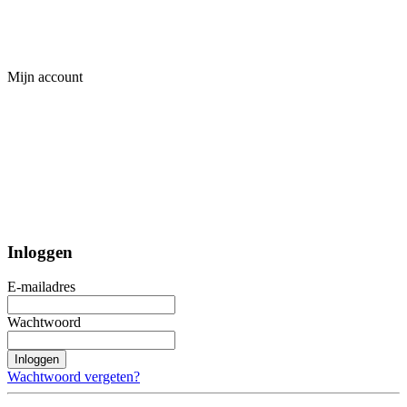
Mijn account
Inloggen
E-mailadres
Wachtwoord
Inloggen
Wachtwoord vergeten?