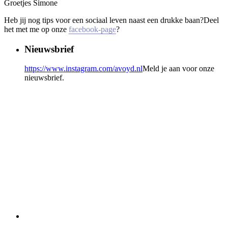
Groetjes Simone
Heb jij nog tips voor een sociaal leven naast een drukke baan?Deel
het met me op onze
facebook-page
?
Nieuwsbrief
https://www.instagram.com/avoyd.nl
Meld je aan voor onze
nieuwsbrief.