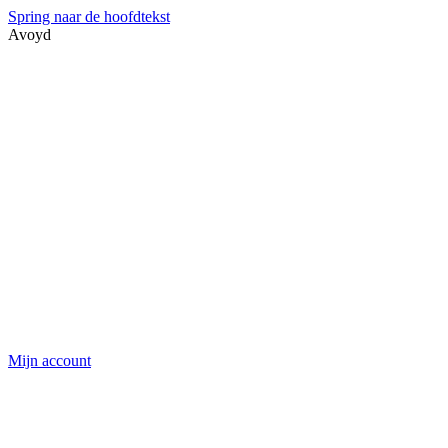
Spring naar de hoofdtekst
Avoyd
Mijn account