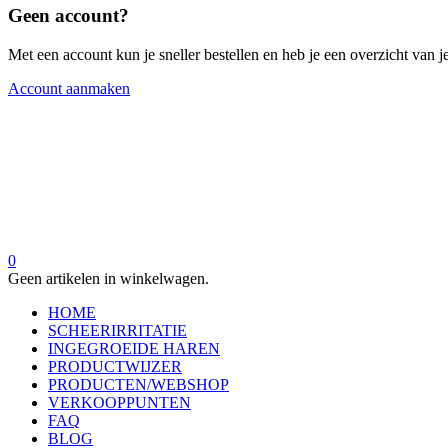
Geen account?
Met een account kun je sneller bestellen en heb je een overzicht van je
Account aanmaken
0
Geen artikelen in winkelwagen.
HOME
SCHEERIRRITATIE
INGEGROEIDE HAREN
PRODUCTWIJZER
PRODUCTEN/WEBSHOP
VERKOOPPUNTEN
FAQ
BLOG