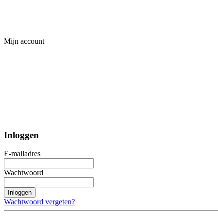
Mijn account
Inloggen
E-mailadres
Wachtwoord
Inloggen
Wachtwoord vergeten?