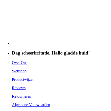
Dag scheerirritatie. Hallo gladde huid!
Over Ons
Webshop
Productwijzer
Reviews
Retourneren
Algemene Voorwaarden