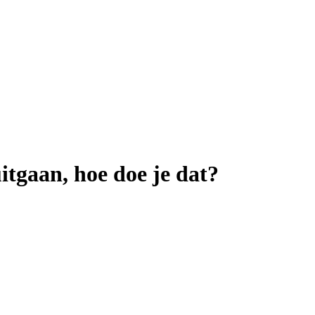
tgaan, hoe doe je dat?