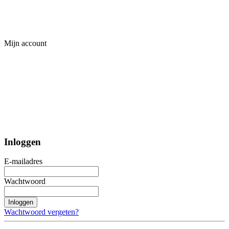
Mijn account
Inloggen
E-mailadres
Wachtwoord
Inloggen
Wachtwoord vergeten?