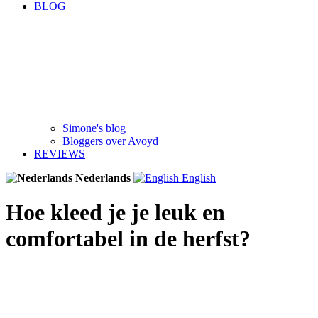
BLOG
Simone's blog
Bloggers over Avoyd
REVIEWS
Nederlands
English
Hoe kleed je je leuk en
comfortabel in de herfst?