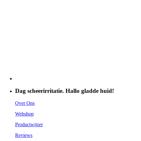
Dag scheerirritatie. Hallo gladde huid!
Over Ons
Webshop
Productwijzer
Reviews