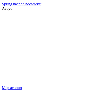
Spring naar de hoofdtekst
Avoyd
Mijn account