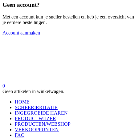
Geen account?
Met een account kun je sneller bestellen en heb je een overzicht van
je eerdere bestellingen.
Account aanmaken
0
Geen artikelen in winkelwagen.
HOME
SCHEERIRRITATIE
INGEGROEIDE HAREN
PRODUCTWIJZER
PRODUCTEN/WEBSHOP
VERKOOPPUNTEN
FAQ