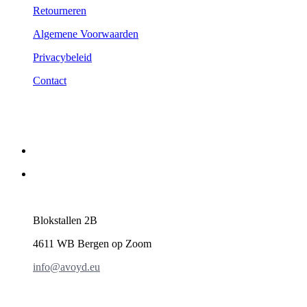
Retourneren
Algemene Voorwaarden
Privacybeleid
Contact
Blokstallen 2B
4611 WB Bergen op Zoom
info@avoyd.eu